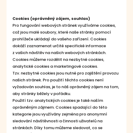
Cookies (oprávněný zájem, souhlas)
Pro fungování webových stránek využíváme cookies,
což jsou malé soubory, které naše stránky pomocí
prohlížeče ukládají do vašeho zařízení. Cookies
dokáží zaznamenat určité specifické informace
z vašich návštěv na našich webových stránkách.
Cookies můžeme rozdělit na nezbytné cookies,
analytické cookies a marketingové cookies.
Tzv. nezbytné cookies jsou nutné pro zajištění provozu
našich stránek. Pro použití těchto cookies není
vyžadován souhlas, je to náš oprávněný zájem na tom,
aby stránky běžely v pořádku.
Použití tzv. analytických cookies je také naším
oprávněným zájmem. Cookies spadající do této
kategorie jsou využívány zejména pro anonymní
sledování návštěvnosti a činnosti uživatelů na
stránkách. Díky tomu můžeme sledovat, co se