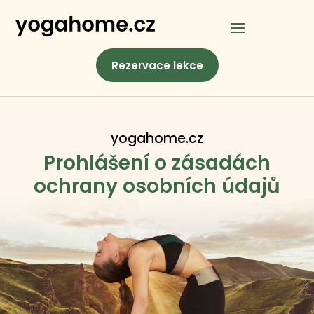
Rezervace lekce
yogahome.cz
Prohlášení o zásadách
ochrany osobních údajů